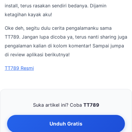
install, terus rasakan sendiri bedanya. Dijamin
ketagihan kayak aku!
Oke deh, segitu dulu cerita pengalamanku sama
TT789. Jangan lupa dicoba ya, terus nanti sharing juga
pengalaman kalian di kolom komentar! Sampai jumpa
di review aplikasi berikutnya!
TT789 Resmi
Suka artikel ini? Coba
TT789
Unduh Gratis