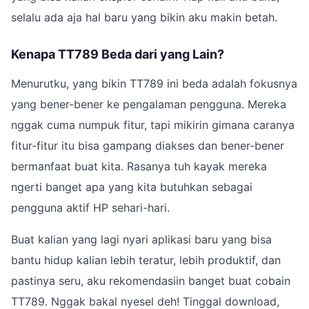
selalu ada aja hal baru yang bikin aku makin betah.
Kenapa TT789 Beda dari yang Lain?
Menurutku, yang bikin TT789 ini beda adalah fokusnya
yang bener-bener ke pengalaman pengguna. Mereka
nggak cuma numpuk fitur, tapi mikirin gimana caranya
fitur-fitur itu bisa gampang diakses dan bener-bener
bermanfaat buat kita. Rasanya tuh kayak mereka
ngerti banget apa yang kita butuhkan sebagai
pengguna aktif HP sehari-hari.
Buat kalian yang lagi nyari aplikasi baru yang bisa
bantu hidup kalian lebih teratur, lebih produktif, dan
pastinya seru, aku rekomendasiin banget buat cobain
TT789. Nggak bakal nyesel deh! Tinggal download,