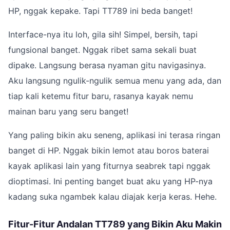
HP, nggak kepake. Tapi TT789 ini beda banget!
Interface-nya itu loh, gila sih! Simpel, bersih, tapi
fungsional banget. Nggak ribet sama sekali buat
dipake. Langsung berasa nyaman gitu navigasinya.
Aku langsung ngulik-ngulik semua menu yang ada, dan
tiap kali ketemu fitur baru, rasanya kayak nemu
mainan baru yang seru banget!
Yang paling bikin aku seneng, aplikasi ini terasa ringan
banget di HP. Nggak bikin lemot atau boros baterai
kayak aplikasi lain yang fiturnya seabrek tapi nggak
dioptimasi. Ini penting banget buat aku yang HP-nya
kadang suka ngambek kalau diajak kerja keras. Hehe.
Fitur-Fitur Andalan TT789 yang Bikin Aku Makin