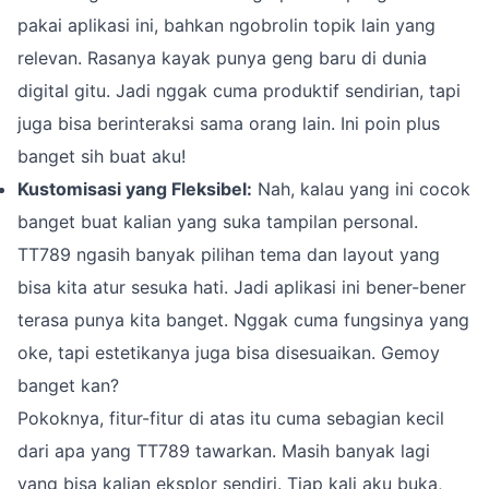
pakai aplikasi ini, bahkan ngobrolin topik lain yang
relevan. Rasanya kayak punya geng baru di dunia
digital gitu. Jadi nggak cuma produktif sendirian, tapi
juga bisa berinteraksi sama orang lain. Ini poin plus
banget sih buat aku!
Kustomisasi yang Fleksibel:
Nah, kalau yang ini cocok
banget buat kalian yang suka tampilan personal.
TT789 ngasih banyak pilihan tema dan layout yang
bisa kita atur sesuka hati. Jadi aplikasi ini bener-bener
terasa punya kita banget. Nggak cuma fungsinya yang
oke, tapi estetikanya juga bisa disesuaikan. Gemoy
banget kan?
Pokoknya, fitur-fitur di atas itu cuma sebagian kecil
dari apa yang TT789 tawarkan. Masih banyak lagi
yang bisa kalian eksplor sendiri. Tiap kali aku buka,